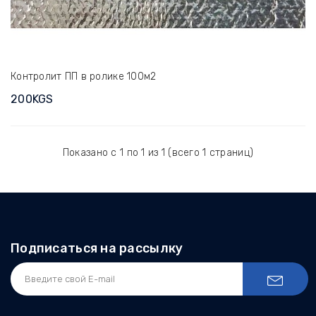
Контролит ПП в ролике 100м2
200KGS
Показано с 1 по 1 из 1 (всего 1 страниц)
Подписаться на рассылку