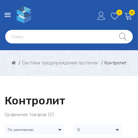
0
0
Система предупреждения протечек
Контролит
Контролит
Сравнение товаров (0)