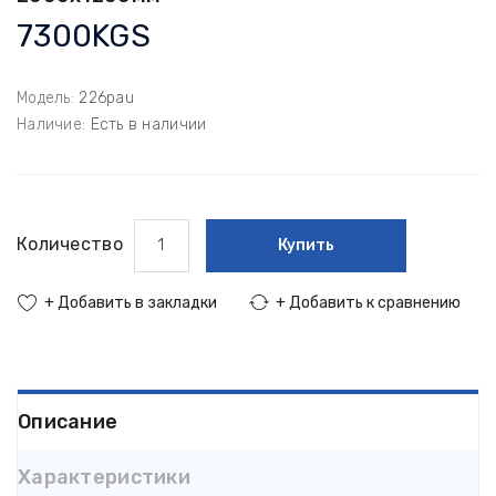
7300KGS
Модель:
226раu
Наличие:
Есть в наличии
Количество
Купить
+ Добавить в закладки
+ Добавить к сравнению
Описание
Характеристики