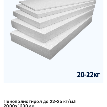
Пенополистирол до 22-25 кг/м3
2000x1200мм