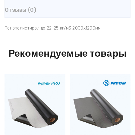
Отзывы (0)
Пенополистирол до 22-25 кг/м3 2000x1200мм
Рекомендуемые
товары