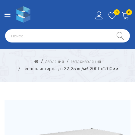
0
0
Изоляция
Теплоизоляция
Пенополистирол до 22-25 кг/м3 2000x1200мм